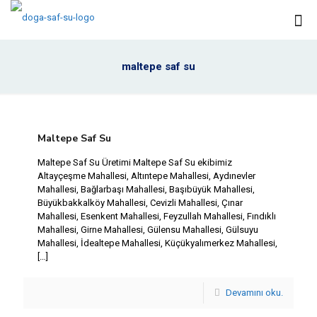
maltepe saf su
Maltepe Saf Su
Maltepe Saf Su Üretimi Maltepe Saf Su ekibimiz
Altayçeşme Mahallesi, Altıntepe Mahallesi, Aydınevler
Mahallesi, Bağlarbaşı Mahallesi, Başıbüyük Mahallesi,
Büyükbakkalköy Mahallesi, Cevizli Mahallesi, Çınar
Mahallesi, Esenkent Mahallesi, Feyzullah Mahallesi, Fındıklı
Mahallesi, Girne Mahallesi, Gülensu Mahallesi, Gülsuyu
Mahallesi, İdealtepe Mahallesi, Küçükyalımerkez Mahallesi,
[…]
Devamını oku.