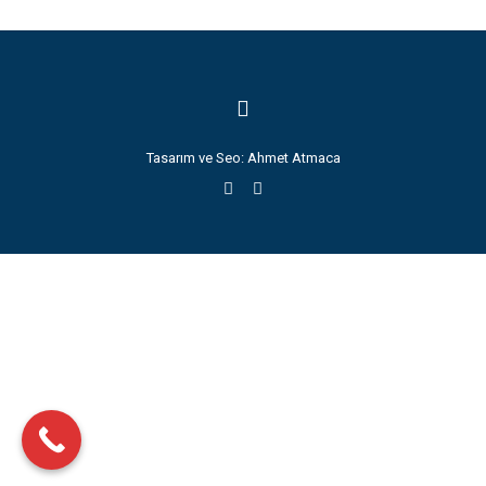
Tasarım ve Seo:
Ahmet Atmaca