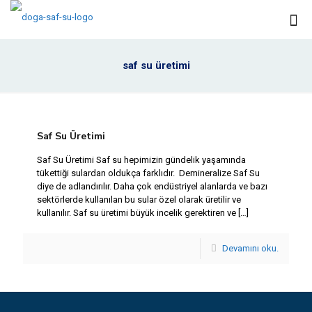
saf su üretimi
Saf Su Üretimi
Saf Su Üretimi Saf su hepimizin gündelik yaşamında
tükettiği sulardan oldukça farklıdır. Demineralize Saf Su
diye de adlandırılır. Daha çok endüstriyel alanlarda ve bazı
sektörlerde kullanılan bu sular özel olarak üretilir ve
kullanılır. Saf su üretimi büyük incelik gerektiren ve
[…]
Devamını oku.