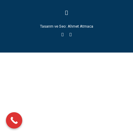
Tasarım ve Seo:
Ahmet Atmaca